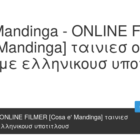
Mandinga - ONLINE 
 Mandinga] ταινιεσ o
 με ελληνικουσ υπο
 ONLINE FILMER [Cosa e' Mandinga] ταινιεσ 
 ελληνικουσ υποτιτλουσ