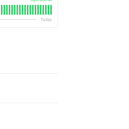
Today